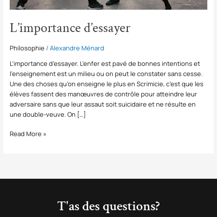
L’importance d’essayer
Philosophie
/
Alexandre Ménard
L’importance d’essayer. L’enfer est pavé de bonnes intentions et
l’enseignement est un milieu ou on peut le constater sans cesse.
Une des choses qu’on enseigne le plus en Scrimicie, c’est que les
élèves fassent des manœuvres de contrôle pour atteindre leur
adversaire sans que leur assaut soit suicidaire et ne résulte en
une double-veuve. On […]
Read More »
T'as des questions?