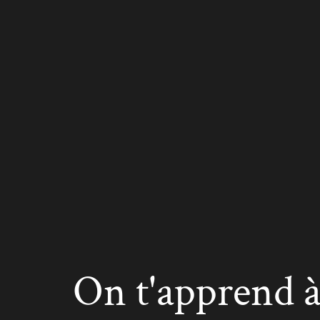
On t'apprend à