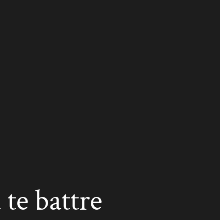
 te battre