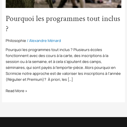
Pourquoi les programmes tout inclus
?
Philosophie
/
Alexandre Ménard
Pourquoi les programmes tout inclus ? Plusieurs écoles
fonctionnent avec des cours à la carte, des inscriptions à la
session ou à la semaine, et à cela s’ajoutent des camps,
séminaires, qui sont payés à l’emporte-pièce. Alors pourquoi en
Scrimicie notre approche est de valoriser les inscriptions à l’année
(Régulier et Premium)? À priori, les […]
Read More »