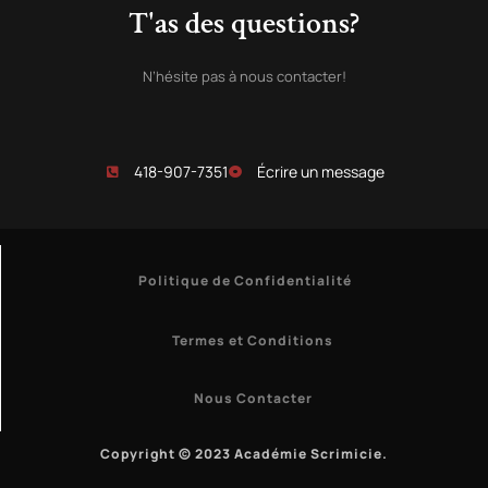
T'as des questions?
N’hésite pas à nous contacter!
418-907-7351
Écrire un message
Politique de Confidentialité
Termes et Conditions
Nous Contacter
Copyright © 2023 Académie Scrimicie.