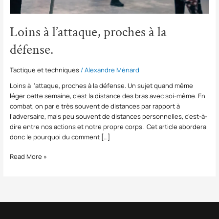
Loins à l’attaque, proches à la
défense.
Tactique et techniques
/
Alexandre Ménard
Loins à l’attaque, proches à la défense. Un sujet quand même
léger cette semaine, c’est la distance des bras avec soi-même. En
combat, on parle très souvent de distances par rapport à
l’adversaire, mais peu souvent de distances personnelles, c’est-à-
dire entre nos actions et notre propre corps. Cet article abordera
donc le pourquoi du comment […]
Read More »