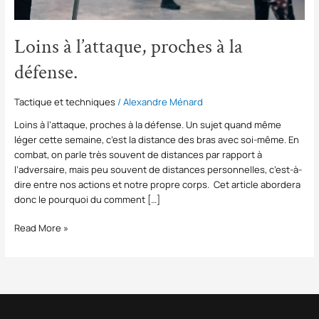
Loins à l’attaque, proches à la
défense.
Tactique et techniques
/
Alexandre Ménard
Loins à l’attaque, proches à la défense. Un sujet quand même
léger cette semaine, c’est la distance des bras avec soi-même. En
combat, on parle très souvent de distances par rapport à
l’adversaire, mais peu souvent de distances personnelles, c’est-à-
dire entre nos actions et notre propre corps. Cet article abordera
donc le pourquoi du comment […]
Read More »