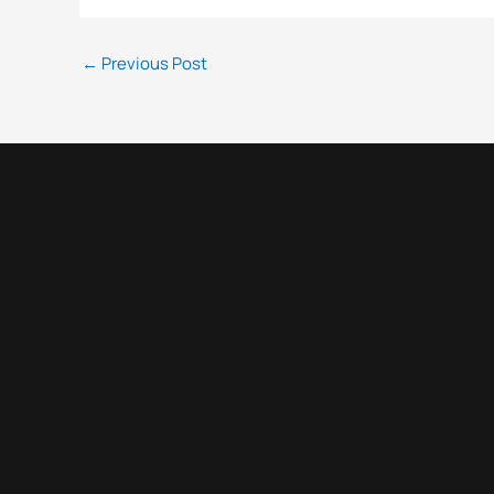
←
Previous Post