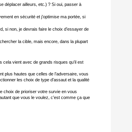
e déplacer ailleurs, etc.) ? Si oui, passer à 
ement en sécurité et j’optimise ma portée, si 
, si non, je devrais faire le choix d’essayer de 
chercher la cible, mais encore, dans la plupart
cela vient avec de grands risques qu’il est 
 plus hautes que celles de l’adversaire, vous 
tionner les choix de type d’assaut et la qualité 
le choix de prioriser votre survie en vous
r autant que vous le voulez, c’est comme ça que