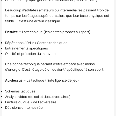
Beaucoup d’athlètes amateurs ou intermédiaires passent trop de
temps sur les étages supérieurs alors que leur base physique est
faible → c’est une erreur classique.
Ensuite
= La technique (les gestes propres au sport)
Répétitions / Drills / Gestes techniques
Entraînements spécifiques
Qualité et précision du mouvement
Une bonne technique permet d’être efficace avec moins
d’énergie. C’est l’étage où on devient “spécifique” à son sport.
Au-dessus
= La tactique (l’intelligence de jeu)
Schémas tactiques
Analyse vidéo (de soi et des adversaires)
Lecture du duel / de l’adversaire
Décisions en temps réel