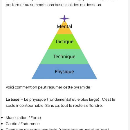
performer au sommet sans bases solides en dessous.
Voici comment on peut résumer cette pyramide :
La base
= Le physique (fondamental et le plus large). C’est le
socle incontournable. Sans ça, tout le reste s’effondre.
Musculation / Force
Cardio / Endurance
Condition physique générale (récupération, mobilité, etc.)