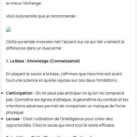
le mieux l’échange.
Voici la pyramide que je recommande :
Cette pyramide inversée met l’accent sur ce qui fait vraiment la
différence dans un duel armé :
1. La Base : Knowledge (Connaissance)
En plaçant le savoir à la base, j’affirmes que l’escrime est avant
tout une science et qu’elle repose sur ces deux fondations :
L’anticipation
: On ne peut pas anticiper ce qu’on ne comprend
pas. Connaître les lignes d’attaque, la géométrie du combat et les
intentions adverses permet de compenser un manque de force
physique.
La ruse
: C’est l’utilisation de l’intelligence pour créer des
opportunités. C’est le socle qui rend tout le reste efficace.