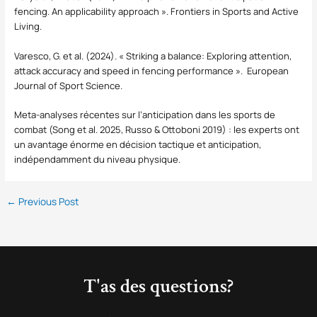
fencing. An applicability approach ». Frontiers in Sports and Active
Living.
Varesco, G. et al. (2024). « Striking a balance: Exploring attention,
attack accuracy and speed in fencing performance ». European
Journal of Sport Science.
Meta-analyses récentes sur l’anticipation dans les sports de
combat (Song et al. 2025, Russo & Ottoboni 2019) : les experts ont
un avantage énorme en décision tactique et anticipation,
indépendamment du niveau physique.
←
Previous Post
T'as des questions?