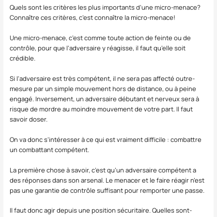
Quels sont les critères les plus importants d’une micro-menace?
Connaître ces critères, c’est connaître la micro-menace!
Une micro-menace, c’est comme toute action de feinte ou de
contrôle, pour que l’adversaire y réagisse, il faut qu’elle soit
crédible.
Si l’adversaire est très compétent, il ne sera pas affecté outre-
mesure par un simple mouvement hors de distance, ou à peine
engagé. Inversement, un adversaire débutant et nerveux sera à
risque de mordre au moindre mouvement de votre part. Il faut
savoir doser.
On va donc s’intéresser à ce qui est vraiment difficile : combattre
un combattant compétent.
La première chose à savoir, c’est qu’un adversaire compétent a
des réponses dans son arsenal. Le menacer et le faire réagir n’est
pas une garantie de contrôle suffisant pour remporter une passe.
Il faut donc agir depuis une position sécuritaire. Quelles sont-